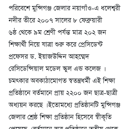
পরিবেশে মুন্সিগঞ্জ জেলার নয়াগাঁও-এ ধলেশ্বরী
নদীর তীরে ২০০৭ সালের ৮ ফেব্রুয়ারী
৬ষ্ঠ থেকে ৯ম শ্রেণী পর্যন্ত মাত্র ২০২ জন
শিক্ষার্থী নিয়ে যাত্রা শুরু করে প্রেসিডেন্ট
প্রফেসর ড. ইয়াজউদ্দিন আহম্মেদ
রেসিডেন্সিয়াল মডেল স্কুল এন্ড কলেজ ।
চমৎকার অবকাঠামোগত স্বতন্ত্রধর্মী এই শিক্ষা
প্রতিষ্ঠানে বর্তমানে প্রায় ২২০০ জন ছাত্র-ছাত্রী
অধ্যয়ন করছে । ইতোমধ্যে প্রতিষ্ঠানটি মুন্সিগঞ্জ
জেলার শ্রেষ্ঠ শিক্ষা প্রতিষ্ঠান হিসেবে স্বীকৃতি