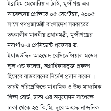
ইব্রাহিম মেমোরিয়াল ট্রাস্ট, মুন্সীগঞ্জ এর
আবেদনের প্রেক্ষিতে ০৫ সেপ্টেম্বর, ২০০৫
সালে গণপ্রজাতন্ত্রী বাংলাদেশ সরকারের
তৎকালীন মাননীয় প্রধানমন্ত্রী, মুন্সীগঞ্জের
নয়াগাঁও-এ প্রেসিডেন্ট প্রফেসর ড.
ইয়াজউদ্দিন আহম্মেদ রেসিডেন্সিয়াল মডেল
স্কুল এন্ড কলেজ, অগ্রাধিকারভুক্ত প্রকল্প
হিসেবে বাস্তবায়নের নির্দেশ প্রদান করেন ।
তারই পরিপ্রেক্ষিতে মাধ্যমিক ও উচ্চ মাধ্যমিক
শিক্ষা বোর্ড, ঢাকা এর অনুমোদন সাপেক্ষে
ঢাকা থেকে ২৫ কি.মি. দূরে অত্যন্ত নান্দনিক