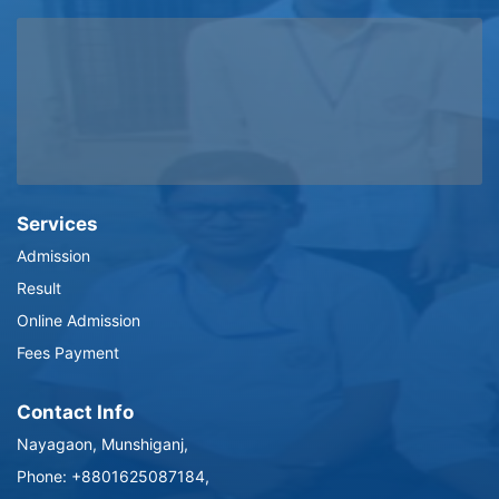
Services
Admission
Result
Online Admission
Fees Payment
Contact Info
Nayagaon, Munshiganj,
Phone: +8801625087184,